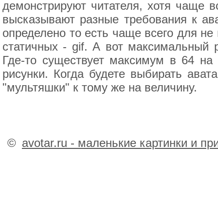
демонстрируют читателя, хотя чаще в
высказывают разные требования к ав
определено то есть чаще всего для не
статичных - gif. А вот максимальный 
Где-то существует максимум в 64 на
рисунки. Когда будете выбирать ава
"мультяшки" к тому же на величину.
©
avotar.ru - маленькие картинки и п