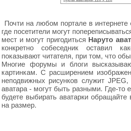
Почти на любом портале в интернете с
где посетители могут попереписыватьс
мест и могут пригодиться
Наруто ават
конкретно собеседник оставил ка
показывают читателя, при том, что обы
Многие форумы и блоги высказываю
картинкам. С расширением изображен
неподвижных рисунков служит JPEG, 
аватара - могут быть разными. Где-то е
будете выбирать аватарки обращайте 
на размер.