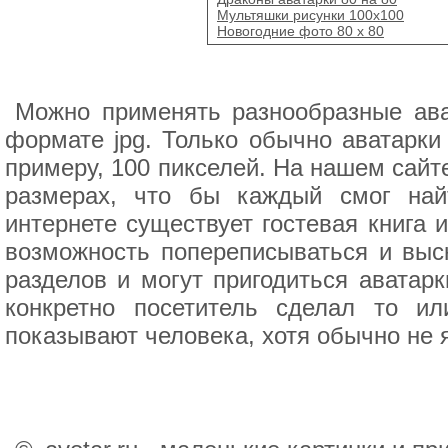
Мультяшки рисунки 100x100
Новогодние фото 80 x 80
Можно применять разнообразные ава
формате jpg. Только обычно аватарки
примеру, 100 пикселей. На нашем сайт
размерах, что бы каждый смог на
интернете существует гостевая книга 
возможность попереписываться и выс
разделов и могут пригодиться аватарк
конкретно посетитель сделал то и
показывают человека, хотя обычно не 