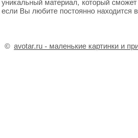
уникальный материал, который сможет 
если Вы любите постоянно находится в
©
avotar.ru - маленькие картинки и п