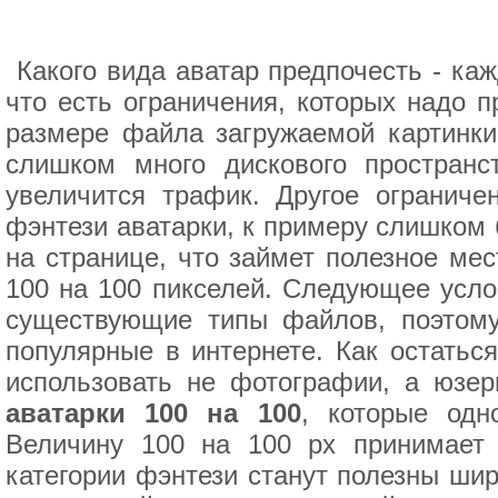
Какого вида аватар предпочесть - ка
что есть ограничения, которых надо п
размере файла загружаемой картинки.
слишком много дискового пространс
увеличится трафик. Другое ограниче
фэнтези аватарки, к примеру слишком 
на странице, что займет полезное ме
100 на 100 пикселей. Следующее усло
существующие типы файлов, поэтому
популярные в интернете. Как остатьс
использовать не фотографии, а юзе
аватарки 100 на 100
, которые одн
Величину 100 на 100 px принимает 
категории фэнтези станут полезны шир