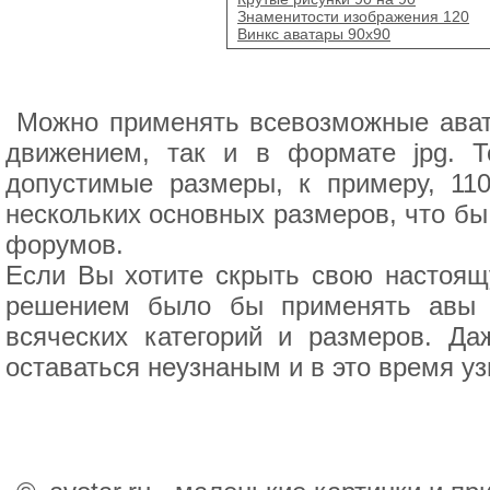
Знаменитости изображения 120
Винкс аватары 90х90
Можно применять всевозможные ават
движением, так и в формате jpg. 
допустимые размеры, к примеру, 11
нескольких основных размеров, что бы
форумов.
Если Вы хотите скрыть свою настоящ
решением было бы применять авы 
всяческих категорий и размеров. Д
оставаться неузнаным и в это время у