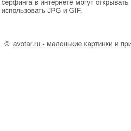
серфинга в интернете могут открывать
использовать JPG и GIF.
©
avotar.ru - маленькие картинки и п