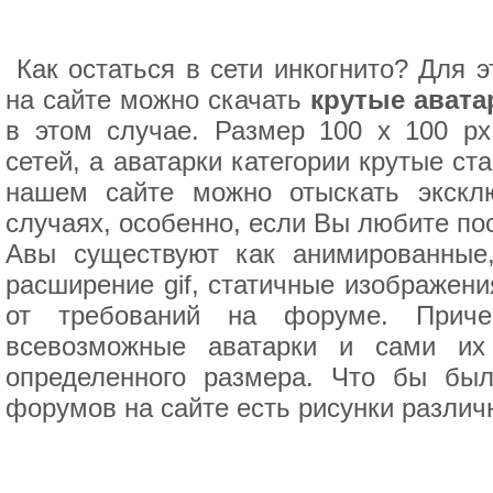
Как остаться в сети инкогнито? Для э
на сайте можно скачать
крутые аватар
в этом случае. Размер 100 x 100 p
сетей, а аватарки категории крутые с
нашем сайте можно отыскать экскл
случаях, особенно, если Вы любите пос
Авы существуют как анимированные
расширение gif, статичные изображени
от требований на форуме. Прич
всевозможные аватарки и сами их
определенного размера. Что бы был
форумов на сайте есть рисунки различн