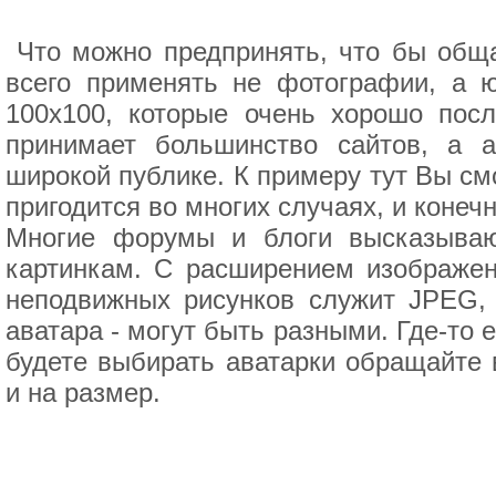
Что можно предпринять, что бы обща
всего применять не фотографии, а 
100x100, которые очень хорошо посл
принимает большинство сайтов, а 
широкой публике. К примеру тут Вы см
пригодится во многих случаях, и конеч
Многие форумы и блоги высказываю
картинкам. С расширением изображен
неподвижных рисунков служит JPEG, 
аватара - могут быть разными. Где-то е
будете выбирать аватарки обращайте
и на размер.