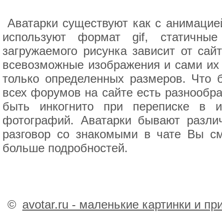
Аватарки существуют как с анимацией
используют формат gif, статичны
загружаемого рисунка зависит от сай
всевозможные изображения и сами их 
только определенных размеров. Что 
всех форумов на сайте есть разнообра
быть инкогнито при переписке в 
фотографий. Аватарки бывают разли
разговор со знакомыми в чате Вы см
больше подробностей.
©
avotar.ru - маленькие картинки и п