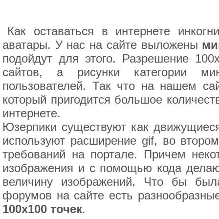
Как оставаться в интернете инког
аватары. У нас на сайте выложены
ми
подойдут для этого. Разрешение 100
сайтов, а рисунки категории ми
пользователей. Так что на нашем са
который пригодится большое количеств
интернете.
Юзерпики существуют как движущиеся,
используют расширение gif, во втором
требований на портале. Причем нек
изображения и с помощью кода делают
величину изображений. Что бы был
форумов на сайте есть разнообразные
100x100 точек
.