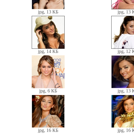
jpg, 13 КБ
jpg, 13 
jpg, 14 КБ
jpg, 12 
jpg, 6 КБ
jpg, 13 
jpg, 16 КБ
jpg, 16 