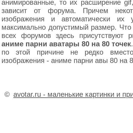
анимированные, то их расширение gif,
зависит от форума. Причем неко
изображения и автоматически их 
максимально допустимый размер. Что
всех форумов здесь присутствуют р
аниме парни аватары 80 на 80 точек
по этой причине не редко вмест
изображения - аниме парни авы 80 на 8
©
avotar.ru - маленькие картинки и п