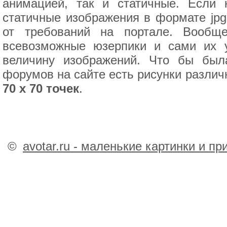
анимацией, так и статичные. Если 
статичные изображения в формате jpg
от требований на портале. Вообщ
всевозможные юзерпики и сами их у
величину изображений. Что бы был
форумов на сайте есть рисунки различ
70 х 70 точек
.
©
avotar.ru - маленькие картинки и п