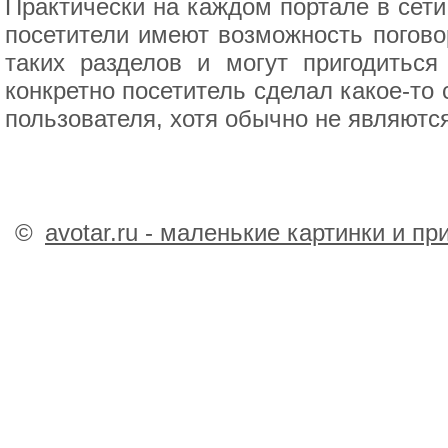
Практически на каждом портале в сети
посетители имеют возможность погово
таких разделов и могут пригодиться
конкретно посетитель сделал какое-то
пользователя, хотя обычно не являются
©
avotar.ru - маленькие картинки и п