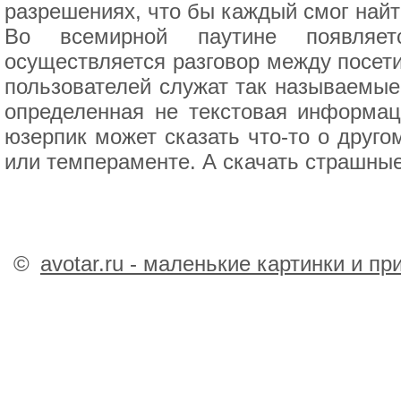
разрешениях, что бы каждый смог найт
Во всемирной паутине появляет
осуществляется разговор между посети
пользователей служат так называемые 
определенная не текстовая информац
юзерпик может сказать что-то о друго
или темпераменте. А скачать страшные
©
avotar.ru - маленькие картинки и п