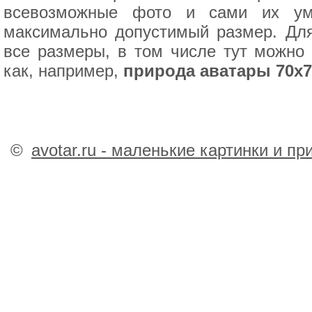
всевозможные фото и сами их уме
максимально допустимый размер. Для
все размеры, в том числе тут можно 
как, например,
природа аватары 70х7
©
avotar.ru - маленькие картинки и п