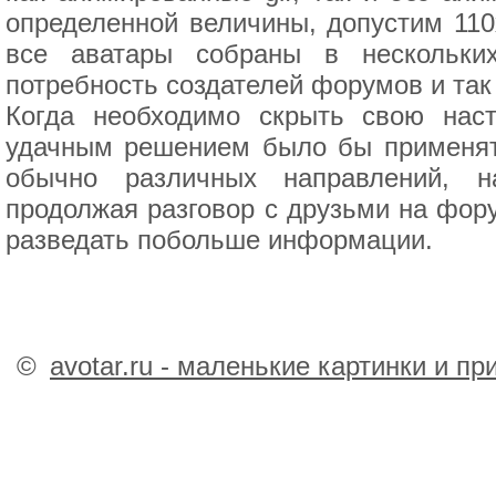
определенной величины, допустим 110x
все аватары собраны в нескольки
потребность создателей форумов и так
Когда необходимо скрыть свою нас
удачным решением было бы применят
обычно различных направлений, н
продолжая разговор с друзьми на фору
разведать побольше информации.
©
avotar.ru - маленькие картинки и п