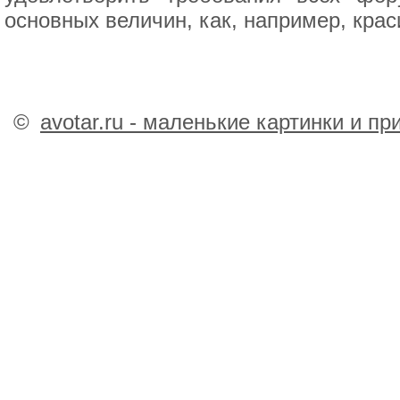
основных величин, как, например, крас
©
avotar.ru - маленькие картинки и п