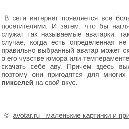
В сети интернет появляется все бол
посетителями. И затем, что бы нагля
служат так называемые аватарки, та
случае, когда есть определенная не
правильно выбранный аватар может ска
о его чувстве юмора или темпераменте
скачать себе аву. Причем здесь в
поэтому они пригодятся для многих
пикселей
на свой вкус.
©
avotar.ru - маленькие картинки и п