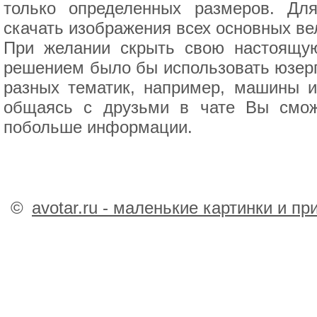
только определенных размеров. Дл
скачать изображения всех основных ве
При желании скрыть свою настоящую
решением было бы использовать юзерп
разных тематик, например, машины и
общаясь с друзьми в чате Вы смож
побольше информации.
©
avotar.ru - маленькие картинки и п