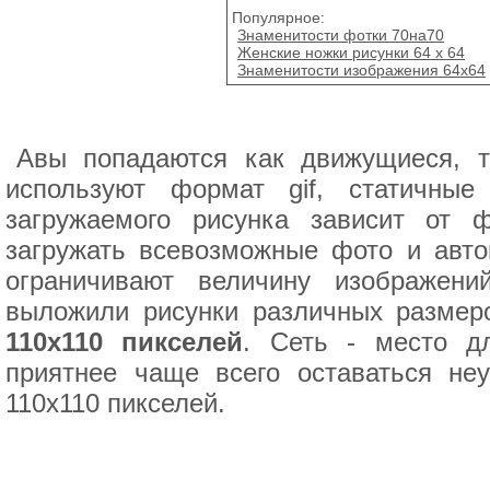
Популярное:
Знаменитости фотки 70на70
Женские ножки рисунки 64 x 64
Знаменитости изображения 64х64
Авы попадаются как движущиеся, т
используют формат gif, статичны
загружаемого рисунка зависит от
загружать всевозможные фото и авто
ограничивают величину изображен
выложили рисунки различных размер
110х110 пикселей
. Сеть - место д
приятнее чаще всего оставаться не
110х110 пикселей.