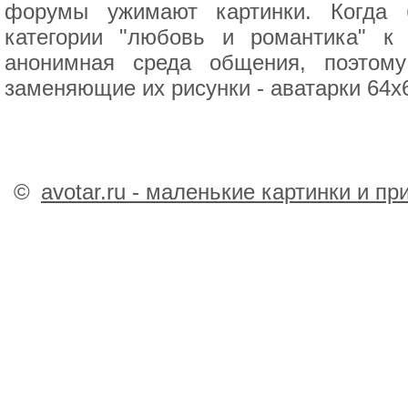
форумы ужимают картинки. Когда 
категории "любовь и романтика" к
анонимная среда общения, поэтом
заменяющие их рисунки - аватарки 64x
©
avotar.ru - маленькие картинки и п