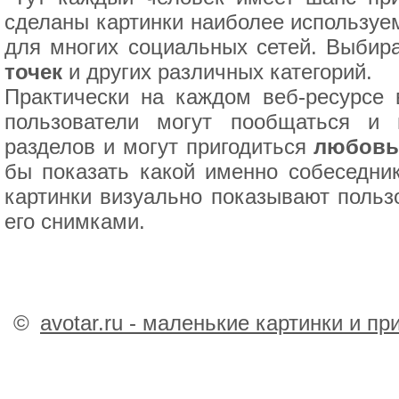
сделаны картинки наиболее используем
для многих социальных сетей. Выбир
точек
и других различных категорий.
Практически на каждом веб-ресурсе 
пользователи могут пообщаться и
разделов и могут пригодиться
любовь 
бы показать какой именно собеседни
картинки визуально показывают пользо
его снимками.
©
avotar.ru - маленькие картинки и п