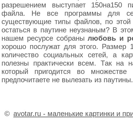
разрешением выступает 150на150 п
файла. Не все программы для сер
существующие типы файлов, по этой 
остаться в паутине неузнаным? В это
нашем ресурсе собраны
любовь и ро
хорошо послужат для этого. Размер 
количество социальных сетей, а ка
полезны практически всем. Так на 
который пригодится во множестве
предпочитаете не вылезать из паутины.
©
avotar.ru - маленькие картинки и п