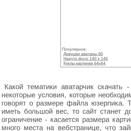
Популярное:
Девушки аватары 80
Наруто фото 140 x 140
Куклы картинки 64х64
Какой тематики аватарчик скачать 
некоторые условия, которые необходи
говорят о размере файла юзерпика. Т
иметь большой вес, то сайт станет д
ограничение - касается размера карти
много места на вебстранице, что за