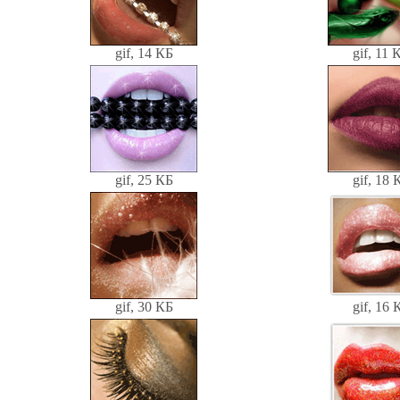
gif, 14 КБ
gif, 11 
gif, 25 КБ
gif, 18 
gif, 30 КБ
gif, 16 