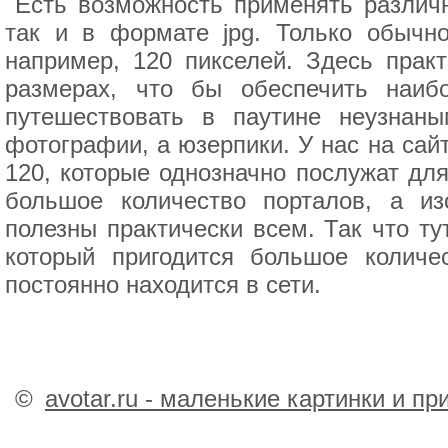
Есть возможность применять различ
так и в формате jpg. Только обычн
например, 120 пикселей. Здесь прак
размерах, что бы обеспечить наиб
путешествовать в паутине неузнаны
фотографии, а юзерпики. У нас на са
120, которые однозначно послужат для
большое количество порталов, а из
полезны практически всем. Так что т
который пригодится большое количе
постоянно находится в сети.
©
avotar.ru - маленькие картинки и п