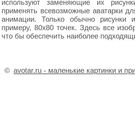
используют заменяющие их рисунк
применять всевозможные аватарки для
анимации. Только обычно рисунки 
примеру, 80х80 точек. Здесь все изо
что бы обеспечить наиболее подходящи
©
avotar.ru - маленькие картинки и п