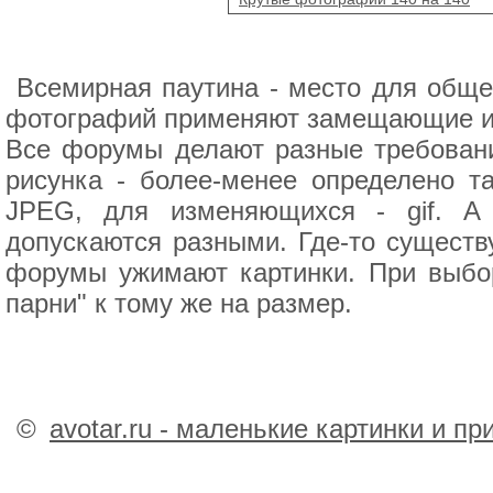
Всемирная паутина - место для обще
фотографий применяют замещающие их
Все форумы делают разные требован
рисунка - более-менее определено т
JPEG, для изменяющихся - gif. А
допускаются разными. Где-то существу
форумы ужимают картинки. При выбор
парни" к тому же на размер.
©
avotar.ru - маленькие картинки и п