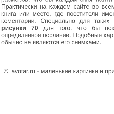
Практически на каждом сайте во всем
книга или место, где посетители им
коментарии. Специально для таких
рисунки 70
для того, что бы пока
определенное послание. Подобные карт
обычно не являются его снимками.
©
avotar.ru - маленькие картинки и п