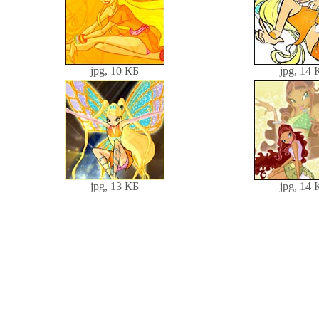
jpg, 10 КБ
jpg, 14 
jpg, 13 КБ
jpg, 14 