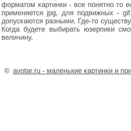
форматом картинки - все понятно то 
применяется jpg, для подвижных - gi
допускаются разными. Где-то существуе
Когда будете выбирать юзерпики смо
величину.
©
avotar.ru - маленькие картинки и п