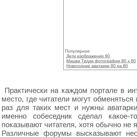
Популярное:
Дети изображения 90
Мишки Тедди фотографии 80 x 80
Новогодние аватарки 80 на 80
Практически на каждом портале в ин
место, где читатели могут обменяться
раз для таких мест и нужны аватарки
именно собеседник сделал какое-т
показывают читателя, хотя обычно не 
Различные форумы высказывают нео