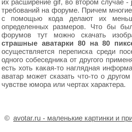
их расширение gif, во втором случае -
требований на форуме. Причем многие
с помощью кода делают их меньше
определенных размеров. Что бы был
форумов тут можно скачать изобр
страшные аватарки 80 на 80 пикс
осуществляется переписка среди пос
одного собеседника от другого примен
есть хоть какая-то наглядная информ
аватар может сказать что-то о другом
чувстве юмора или чертах характера.
©
avotar.ru - маленькие картинки и п