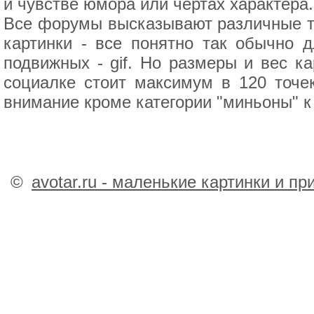
и чувстве юмора или чертах характера.
Все форумы высказывают различные т
картинки - все понятно так обычно д
подвижных - gif. Но размеры и вес ка
социалке стоит максимум в 120 точек
внимание кроме категории "миньоны" к
©
avotar.ru - маленькие картинки и п