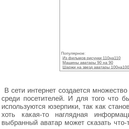
Популярное:
Из фильмов рисунки 110на110
Машины аватары 90 на 90
Шаржи на звезд аватары 100на10
В сети интернет создается множество
среди посетителей. И для того что б
используются юзерпики, так как стано
хоть какая-то наглядная информа
выбранный аватар может сказать что-т