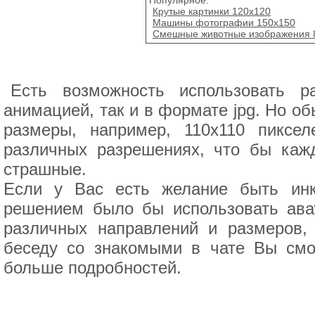
Крутые картинки 120x120
Машины фотографии 150x150
Смешные животные изображения 8
Есть возможность использовать 
анимацией, так и в формате jpg. Но 
размеры, например, 110х110 пиксе
различных разрешениях, что бы каж
страшные.
Если у Вас есть желание быть инк
решением было бы использовать ава
различных направлений и размеров, 
беседу со знакомыми в чате Вы смо
больше подробностей.