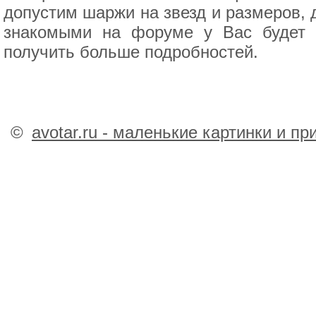
допустим шаржи на звезд и размеров, 
знакомыми на форуме у Вас будет в
получить больше подробностей.
©
avotar.ru - маленькие картинки и п