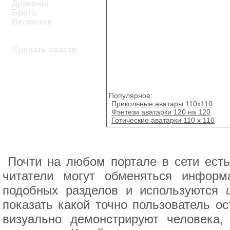
Драконы
Братц
Весенние
Сделать аватар
Популярное:
Прикольные аватары 110x110
Фэнтези аватарки 120 на 120
Готические аватарки 110 x 110
Почти на любом портале в сети есть 
читатели могут обменяться инфор
подобных разделов и используются
показать какой точно пользователь о
визуально демонстрируют человека,