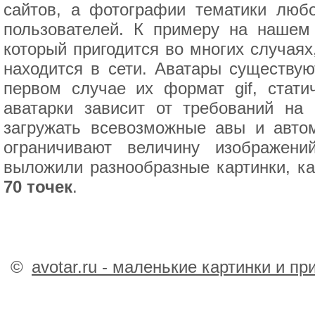
сайтов, а фотографии тематики люб
пользователей. К примеру на нашем
который пригодится во многих случаях
находится в сети. Аватары существую
первом случае их формат gif, стат
аватарки зависит от требований на
загружать всевозможные авы и автом
ограничивают величину изображен
выложили разнообразные картинки, к
70 точек
.
©
avotar.ru - маленькие картинки и п