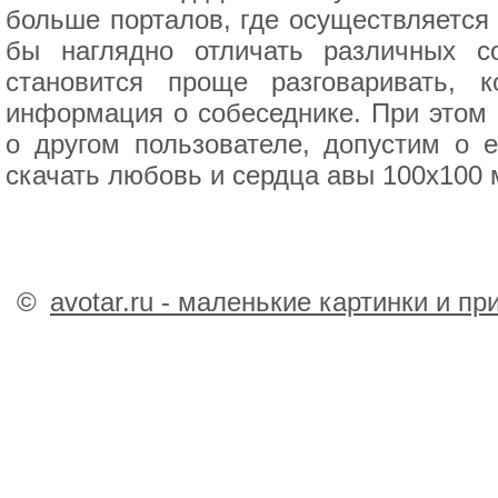
больше порталов, где осуществляется 
бы наглядно отличать различных с
становится проще разговаривать, к
информация о собеседнике. При этом
о другом пользователе, допустим о 
скачать любовь и сердца авы 100х100 
©
avotar.ru - маленькие картинки и п