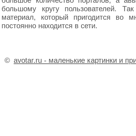
большое количество порталов, а ав
большому кругу пользователей. Та
материал, который пригодится во м
постоянно находится в сети.
©
avotar.ru - маленькие картинки и п