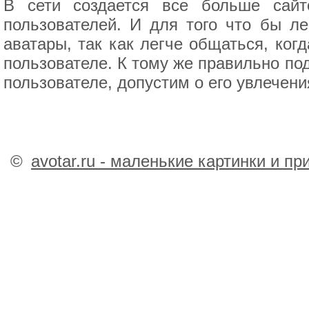
В сети создается все больше сайт
пользователей. И для того что бы ле
аватары, так как легче общаться, ког
пользователе. К тому же правильно п
пользователе, допустим о его увлечен
©
avotar.ru - маленькие картинки и п