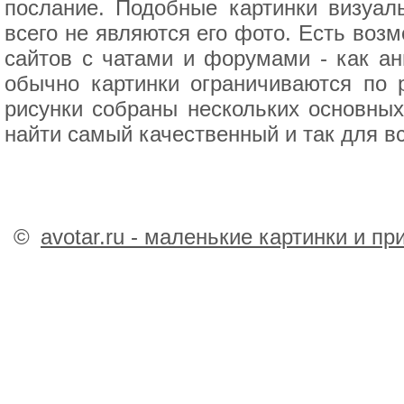
послание. Подобные картинки визуал
всего не являются его фото. Есть воз
сайтов с чатами и форумами - как ани
обычно картинки ограничиваются по 
рисунки собраны нескольких основных
найти самый качественный и так для вс
©
avotar.ru - маленькие картинки и п