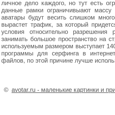
личное дело каждого, но тут есть ог
данные рамки ограничивыают массу 
аватары будут весить слишком много
вырастет трафик, за который придетс
условия относительно разрешения 
занимать большое пространство на ст
используемым размером выступает 140
программы для серфинга в интерне
файлов, по этой причине лучше исполь
©
avotar.ru - маленькие картинки и п