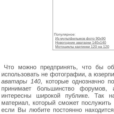
Популярное:
Из мультфильмов фото 90х90
Новогодние аватарки 140x140
Мотоциклы картинки 120 на 120
Что можно предпринять, что бы об
использовать не фотографии, а юзерп
аватары 140
, которые однозначно п
принимает большинство форумов, 
интересны широкой публике. Так 
материал, который сможет послужить 
если Вы любите постоянно находится 