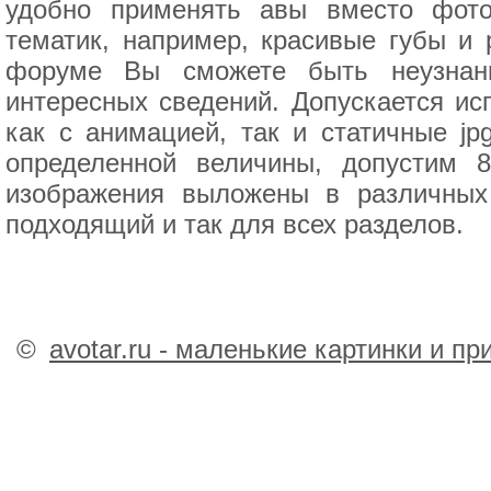
удобно применять авы вместо фото
тематик, например, красивые губы и 
форуме Вы сможете быть неузнан
интересных сведений. Допускается ис
как с анимацией, так и статичные jp
определенной величины, допустим 
изображения выложены в различных
подходящий и так для всех разделов.
©
avotar.ru - маленькие картинки и п