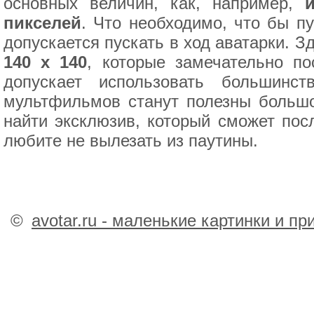
основных величин, как, например,
пикселей
. Что необходимо, что бы пу
допускается пускать в ход аватарки. 
140 x 140
, которые замечательно по
допускает использовать большинс
мультфильмов станут полезны большо
найти эксклюзив, который сможет пос
любите не вылезать из паутины.
©
avotar.ru - маленькие картинки и п