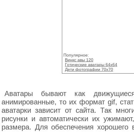
Популярное:
Винкс авы 120
Готические аватары 64x64
Дети фотографии 70х70
Аватары бывают как движущиес
анимированные, то их формат gif, ста
аватарки зависит от сайта. Так мно
рисунки и автоматически их ужимают,
размера. Для обеспечения хорошего 