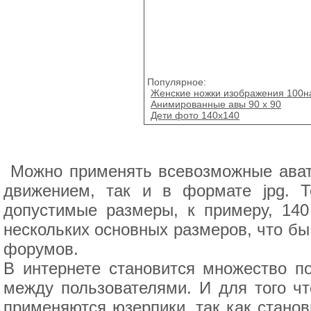
Популярное:
Женские ножки изображения 100н
Анимированные авы 90 х 90
Дети фото 140х140
Можно применять всевозможные ават
движением, так и в формате jpg. 
допустимые размеры, к примеру, 140
нескольких основных размеров, что бы
форумов.
В интернете становится множество п
между пользователями. И для того чт
применяются юзерпики, так как станов