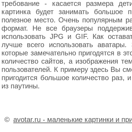
требование - касается размера де
картинка будет занимать большое п
полезное место. Очень популярным ра
формат. Не все браузеры поддержи
использовать JPG и GIF. Как остава
лучше всего использовать аватары.
которые замечательно пригодятся в эт
количество сайтов, а изображения те
пользователей. К примеру здесь Вы см
пригодится большое количество раз, и
из паутины.
©
avotar.ru - маленькие картинки и п