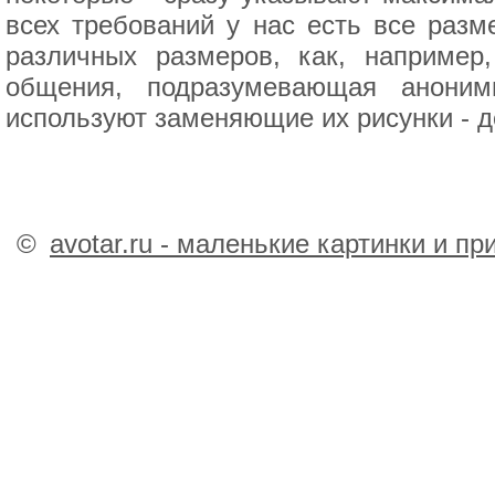
всех требований у нас есть все разм
различных размеров, как, например
общения, подразумевающая аноним
используют заменяющие их рисунки - де
©
avotar.ru - маленькие картинки и п