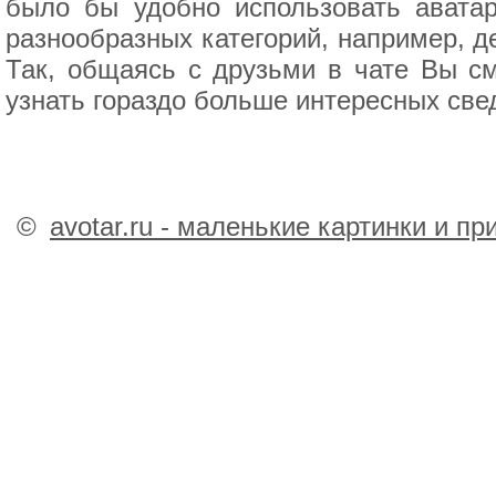
было бы удобно использовать авата
разнообразных категорий, например, д
Так, общаясь с друзьми в чате Вы см
узнать гораздо больше интересных све
©
avotar.ru - маленькие картинки и п