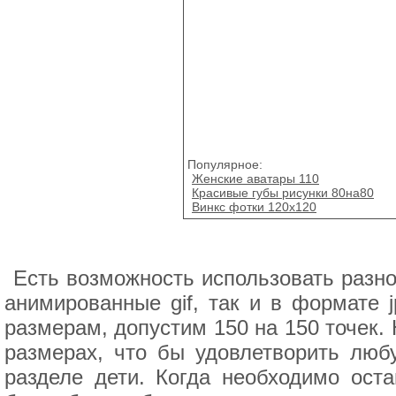
Популярное:
Женские аватары 110
Красивые губы рисунки 80на80
Винкс фотки 120x120
Есть возможность использовать разно
анимированные gif, так и в формате j
размерам, допустим 150 на 150 точек.
размерах, что бы удовлетворить люб
разделе дети. Когда необходимо ост