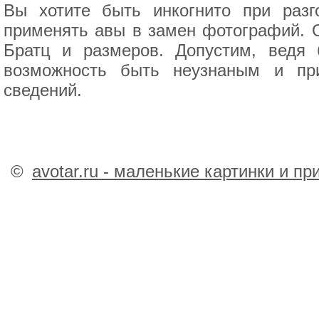
Вы хотите быть инкогнито при раз
применять авы в замен фотографий. О
Братц и размеров. Допустим, ведя
возможность быть неузнаным и пр
сведений.
©
avotar.ru - маленькие картинки и п