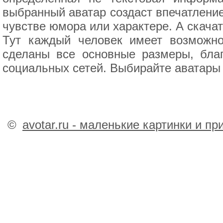
выбранный аватар создаст впечатление
чувстве юмора или характере. А скачат
Тут каждый человек имеет возможно
сделаны все основные размеры, бла
социальных сетей. Выбирайте аватары 
©
avotar.ru - маленькие картинки и п